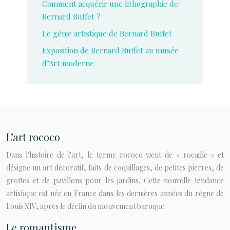
Comment acquérir une lithographie de
Bernard Buffet ?
Le génie artistique de Bernard Buffet
Exposition de Bernard Buffet au musée
d’Art moderne
L’art rococo
Dans l'histoire de l'art, le terme rococo vient de « rocaille » et
désigne un art décoratif, faits de coquillages, de petites pierres, de
grottes et de pavillons pour les jardins. Cette nouvelle tendance
artistique est née en France dans les dernières années du règne de
Louis XIV, après le déclin du mouvement baroque.
Le romantisme