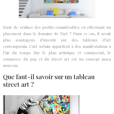
Envie de réaliser des profits considérables en effectuant un
placement dans le domaine de l’art ? Dans ce cas, il serait
plus avantageux d’investir sur des tableaux d’art
contemporain. L’art urbain appartient à des manifestations à
l’air du temps. Sur le plan artistique et commercial, le
commerce du pop et du street art est un concept assez
nouveau.
Que faut-il savoir sur un tableau
street art ?