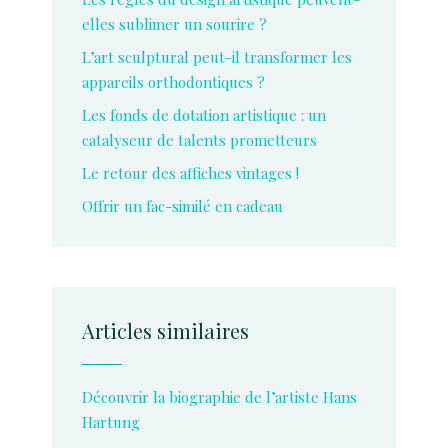
elles sublimer un sourire ?
L’art sculptural peut-il transformer les
appareils orthodontiques ?
Les fonds de dotation artistique : un
catalyseur de talents prometteurs
Le retour des affiches vintages !
Offrir un fac-similé en cadeau
Articles similaires
Découvrir la biographie de l’artiste Hans
Hartung