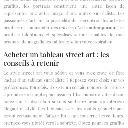
graffitis, les portraits constituent une autre façon de
représenter une autre image d’une œuvre surréaliste. Les
passionnés d’art ont la possibilité de rencontrer des artistes
peintres et commander des œuvres d’
art contemporain
. Ces
peintres talentueux et spécialisés seront capables de vous
produire de magnifiques tableaux selon votre aspiration.
Acheter un tableau street art : les
conseils à retenir
Le style street art vous séduit et vous avez envie de faire
l’achat d’un tableau surréaliste ? Reposez votre choix sur vos
préférences. Toutefois, il existe un certain nombre de critères
à prendre en compte pour assurer l’harmonie de votre décor.
Jouez sur la discrétion si vous souhaitez avoir un intérieur
élégant et stylé. Les tableaux avec des motifs géométriques
feront certainement l’affaire. En ce qui concerne les couleurs,
orientez-vous plutôt vers la sobriété. Optez pour les graffitis