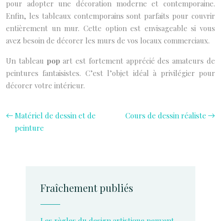
pour adopter une décoration moderne et contemporaine.
Enfin, les tableaux contemporains sont parfaits pour couvrir
entièrement un mur. Cette option est envisageable si vous
avez besoin de décorer les murs de vos locaux commerciaux.
Un tableau
pop
art est fortement apprécié des amateurs de
peintures fantaisistes. C’est l’objet idéal à privilégier pour
décorer votre intérieur.
Matériel de dessin et de
Cours de dessin réaliste
peinture
Fraîchement publiés
Les règles du design artistique peuvent-