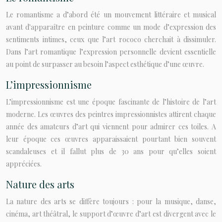
Le romantisme a d’abord été un mouvement littéraire et musical
avant d'apparaître en peinture comme un mode d’expression des
sentiments intimes, ceux que l’art rococo cherchait à dissimuler.
Dans l’art romantique l’expression personnelle devient essentielle
au point de surpasser au besoin l’aspect esthétique d’une œuvre.
L’impressionnisme
L’impressionnisme est une époque fascinante de l’histoire de l’art
moderne. Les œuvres des peintres impressionnistes attirent chaque
année des amateurs d’art qui viennent pour admirer ces toiles. A
leur époque ces œuvres apparaissaient pourtant bien souvent
scandaleuses et il fallut plus de 30 ans pour qu’elles soient
appréciées.
Nature des arts
La nature des arts se diffère toujours : pour la musique, danse,
cinéma, art théâtral, le support d’œuvre d’art est divergent avec le