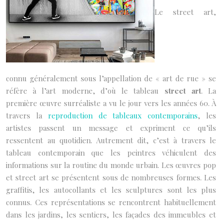
Le street art,
connu généralement sous l’appellation de « art de rue » se
réfère à l’art moderne, d’où le tableau
street art
. La
première œuvre surréaliste a vu le jour vers les années 60. À
travers la
reproduction de tableaux contemporains
, les
artistes passent un message et expriment ce qu’ils
ressentent au quotidien. Autrement dit, c’est à travers le
tableau contemporain que les peintres véhiculent des
informations sur la routine du monde urbain. Les œuvres pop
et street art se présentent sous de nombreuses formes. Les
graffitis, les autocollants et les sculptures sont les plus
connus. Ces représentations se rencontrent habituellement
dans les jardins, les sentiers, les façades des immeubles et