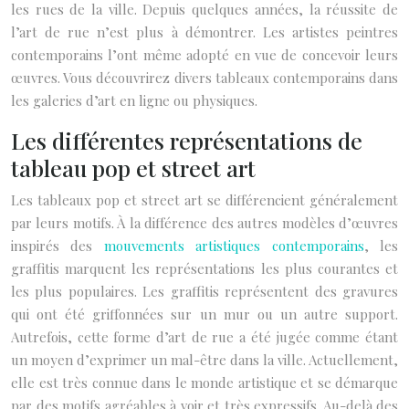
les rues de la ville. Depuis quelques années, la réussite de
l’art de rue n’est plus à démontrer. Les artistes peintres
contemporains l’ont même adopté en vue de concevoir leurs
œuvres. Vous découvrirez divers tableaux contemporains dans
les galeries d’art en ligne ou physiques.
Les différentes représentations de
tableau pop et street art
Les tableaux pop et street art se différencient généralement
par leurs motifs. À la différence des autres modèles d’œuvres
inspirés des
mouvements artistiques contemporains
, les
graffitis marquent les représentations les plus courantes et
les plus populaires. Les graffitis représentent des gravures
qui ont été griffonnées sur un mur ou un autre support.
Autrefois, cette forme d’art de rue a été jugée comme étant
un moyen d’exprimer un mal-être dans la ville. Actuellement,
elle est très connue dans le monde artistique et se démarque
par des motifs agréables à voir et très expressifs. Au-delà des