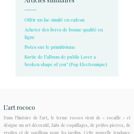
Offrir un fac-similé en cadeau
Acheter des livres de bonne qualité en
ligne
Notes sur le primitivisme
Sortie de l’album de public Lover a
broken shape of you’ (Pop Electronique)
L’art rococo
Dans l'histoire de l'art, le terme rococo vient de « rocaille » et
désigne un art décoratif, faits de coquillages, de petites pierres, de
grottes et de pavillons pour les jardins. Cette nouvelle tendance