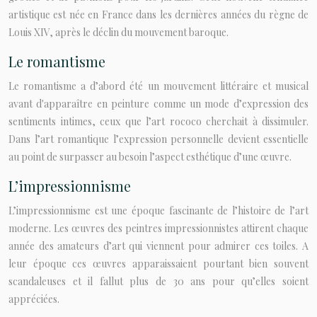
artistique est née en France dans les dernières années du règne de
Louis XIV, après le déclin du mouvement baroque.
Le romantisme
Le romantisme a d’abord été un mouvement littéraire et musical
avant d'apparaître en peinture comme un mode d’expression des
sentiments intimes, ceux que l’art rococo cherchait à dissimuler.
Dans l’art romantique l’expression personnelle devient essentielle
au point de surpasser au besoin l’aspect esthétique d’une œuvre.
L’impressionnisme
L’impressionnisme est une époque fascinante de l’histoire de l’art
moderne. Les œuvres des peintres impressionnistes attirent chaque
année des amateurs d’art qui viennent pour admirer ces toiles. A
leur époque ces œuvres apparaissaient pourtant bien souvent
scandaleuses et il fallut plus de 30 ans pour qu’elles soient
appréciées.