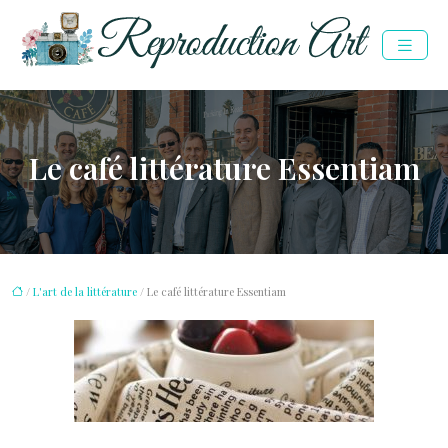
Le café littérature Essentiam
/
L'art de la littérature
/ Le café littérature Essentiam