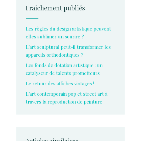
Fraîchement publiés
Les règles du design artistique peuvent-
elles sublimer un sourire ?
L’art sculptural peut-il transformer les
appareils orthodontiques ?
Les fonds de dotation artistique : un
catalyseur de talents prometteurs
Le retour des affiches vintages !
L’art contemporain pop et street art à
travers la reproduction de peinture
Articles similaires